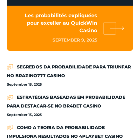
Les probabilités expliquées
pour exceller au QuickWin
Casino
SEPTEMBER 9, 2025
SEGREDOS DA PROBABILIDADE PARA TRIUNFAR
NO BRAZINO777 CASINO
September 13, 2025
ESTRATÉGIAS BASEADAS EM PROBABILIDADE
PARA DESTACAR-SE NO BR4BET CASINO
September 13, 2025
COMO A TEORIA DA PROBABILIDADE
IMPULSIONA RESULTADOS NO 4PLAYBET CASINO