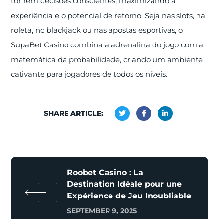
tomem decisões conscientes, maximizando a
experiência e o potencial de retorno. Seja nas slots, na
roleta, no blackjack ou nas apostas esportivas, o
SupaBet Casino combina a adrenalina do jogo com a
matemática da probabilidade, criando um ambiente
cativante para jogadores de todos os níveis.
SHARE ARTICLE:
Roobet Casino : La
Destination Idéale pour une
Expérience de Jeu Inoubliable
SEPTEMBER 9, 2025