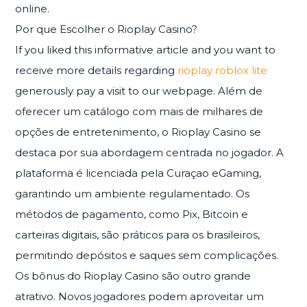
online.
Por que Escolher o Rioplay Casino?
If you liked this informative article and you want to
receive more details regarding
rioplay roblox lite
generously pay a visit to our webpage. Além de
oferecer um catálogo com mais de milhares de
opções de entretenimento, o Rioplay Casino se
destaca por sua abordagem centrada no jogador. A
plataforma é licenciada pela Curaçao eGaming,
garantindo um ambiente regulamentado. Os
métodos de pagamento, como Pix, Bitcoin e
carteiras digitais, são práticos para os brasileiros,
permitindo depósitos e saques sem complicações.
Os bônus do Rioplay Casino são outro grande
atrativo. Novos jogadores podem aproveitar um