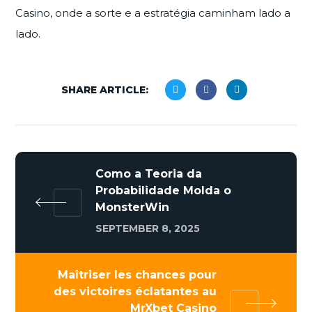
Casino, onde a sorte e a estratégia caminham lado a
lado.
SHARE ARTICLE:
Como a Teoria da
Probabilidade Molda o
MonsterWin
SEPTEMBER 8, 2025
Maîtriser les chances pour
des victoires éclatantes au
MrXbet Casino