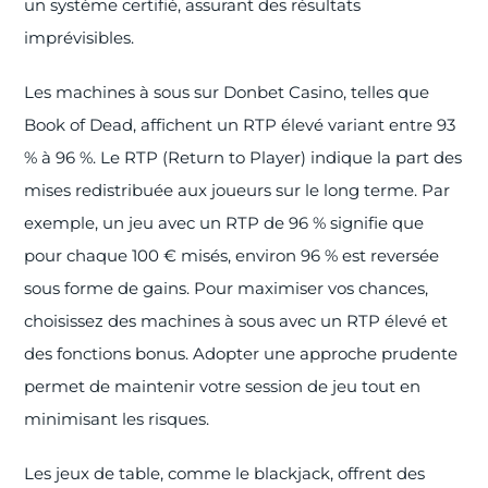
un système certifié, assurant des résultats
imprévisibles.
Les machines à sous sur Donbet Casino, telles que
Book of Dead, affichent un RTP élevé variant entre 93
% à 96 %. Le RTP (Return to Player) indique la part des
mises redistribuée aux joueurs sur le long terme. Par
exemple, un jeu avec un RTP de 96 % signifie que
pour chaque 100 € misés, environ 96 % est reversée
sous forme de gains. Pour maximiser vos chances,
choisissez des machines à sous avec un RTP élevé et
des fonctions bonus. Adopter une approche prudente
permet de maintenir votre session de jeu tout en
minimisant les risques.
Les jeux de table, comme le blackjack, offrent des