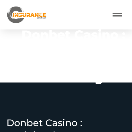
Donbet Casino :
About Us
Our Pro
Contact Us
Exploitez Les
Probabilités Pour
Gagner
Donbet Casino :