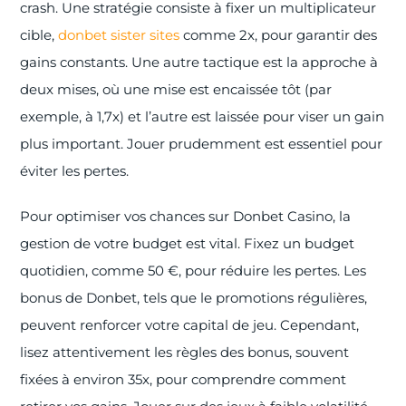
crash. Une stratégie consiste à fixer un multiplicateur
cible,
donbet sister sites
comme 2x, pour garantir des
gains constants. Une autre tactique est la approche à
deux mises, où une mise est encaissée tôt (par
exemple, à 1,7x) et l’autre est laissée pour viser un gain
plus important. Jouer prudemment est essentiel pour
éviter les pertes.
Pour optimiser vos chances sur Donbet Casino, la
gestion de votre budget est vital. Fixez un budget
quotidien, comme 50 €, pour réduire les pertes. Les
bonus de Donbet, tels que le promotions régulières,
peuvent renforcer votre capital de jeu. Cependant,
lisez attentivement les règles des bonus, souvent
fixées à environ 35x, pour comprendre comment