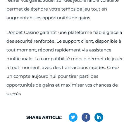
retirer vos gains. Jouer sur des jeux à faible volatilité
permet de étendre votre temps de jeu tout en
augmentant les opportunités de gains.
Donbet Casino garantit une plateforme fiable grâce à
des sécurité renforcée. Le support client, disponible à
tout moment, répond rapidement via assistance
multicanale. La compatibilité mobile permet de jouer
à tout moment, avec des transactions rapides. Créez
un compte aujourd’hui pour tirer parti des
opportunités de gains et maximiser vos chances de
succès
SHARE ARTICLE: