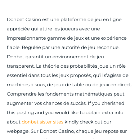
Donbet Casino est une plateforme de jeu en ligne
appréciée qui attire les joueurs avec une
impressionnante gamme de jeux et une expérience
fiable. Régulée par une autorité de jeu reconnue,
Donbet garantit un environnement de jeu
transparent. La théorie des probabilités joue un rôle
essentiel dans tous les jeux proposés, qu’il s’agisse de
machines à sous, de jeux de table ou de jeux en direct.
Comprendre les fondements mathématiques peut
augmenter vos chances de succès. If you cherished
this posting and you would like to obtain extra info
about
donbet sister sites
kindly check out our
webpage. Sur Donbet Casino, chaque jeu repose sur