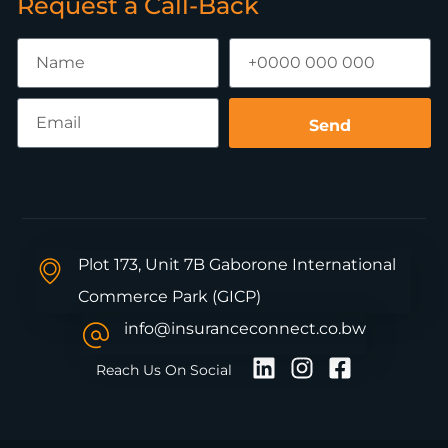
Request a Call-Back
Send
Plot 173, Unit 7B Gaborone International
Commerce Park (GICP)
info@insuranceconnect.co.bw
Reach Us On Social