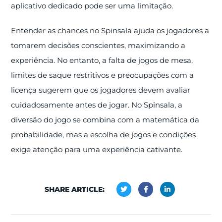
aplicativo dedicado pode ser uma limitação.
Entender as chances no Spinsala ajuda os jogadores a
tomarem decisões conscientes, maximizando a
experiência. No entanto, a falta de jogos de mesa,
limites de saque restritivos e preocupações com a
licença sugerem que os jogadores devem avaliar
cuidadosamente antes de jogar. No Spinsala, a
diversão do jogo se combina com a matemática da
probabilidade, mas a escolha de jogos e condições
exige atenção para uma experiência cativante.
SHARE ARTICLE: