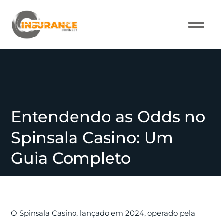
About Us
Our Pro
Contact Us
Entendendo as Odds no
Spinsala Casino: Um
Guia Completo
O Spinsala Casino, lançado em 2024, operado pela