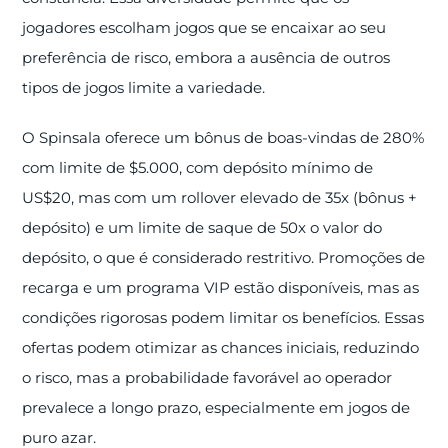
jogadores escolham jogos que se encaixar ao seu
preferência de risco, embora a ausência de outros
tipos de jogos limite a variedade.
O Spinsala oferece um bônus de boas-vindas de 280%
com limite de $5.000, com depósito mínimo de
US$20, mas com um rollover elevado de 35x (bônus +
depósito) e um limite de saque de 50x o valor do
depósito, o que é considerado restritivo. Promoções de
recarga e um programa VIP estão disponíveis, mas as
condições rigorosas podem limitar os benefícios. Essas
ofertas podem otimizar as chances iniciais, reduzindo
o risco, mas a probabilidade favorável ao operador
prevalece a longo prazo, especialmente em jogos de
puro azar.