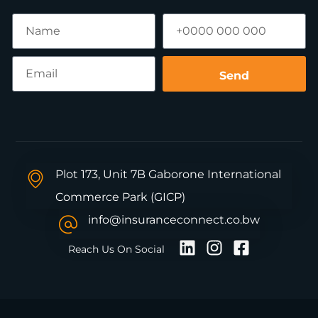
Send
Plot 173, Unit 7B Gaborone International
Commerce Park (GICP)
info@insuranceconnect.co.bw
Reach Us On Social