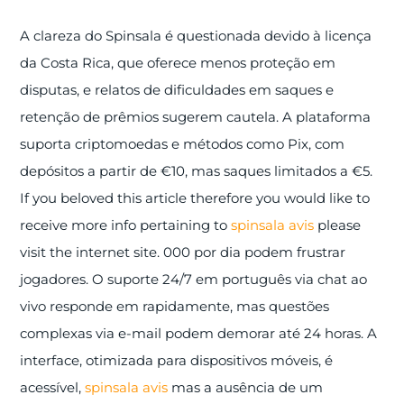
A clareza do Spinsala é questionada devido à licença
da Costa Rica, que oferece menos proteção em
disputas, e relatos de dificuldades em saques e
retenção de prêmios sugerem cautela. A plataforma
suporta criptomoedas e métodos como Pix, com
depósitos a partir de €10, mas saques limitados a €5.
If you beloved this article therefore you would like to
receive more info pertaining to
spinsala avis
please
visit the internet site. 000 por dia podem frustrar
jogadores. O suporte 24/7 em português via chat ao
vivo responde em rapidamente, mas questões
complexas via e-mail podem demorar até 24 horas. A
interface, otimizada para dispositivos móveis, é
acessível,
spinsala avis
mas a ausência de um