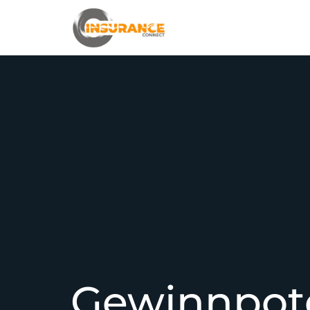
Gewinnpot