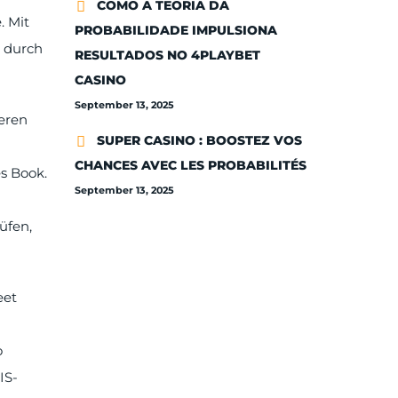
COMO A TEORIA DA
. Mit
PROBABILIDADE IMPULSIONA
t durch
RESULTADOS NO 4PLAYBET
CASINO
September 13, 2025
ieren
SUPER CASINO : BOOSTEZ VOS
CHANCES AVEC LES PROBABILITÉS
s Book.
September 13, 2025
üfen,
eet
o
IS-