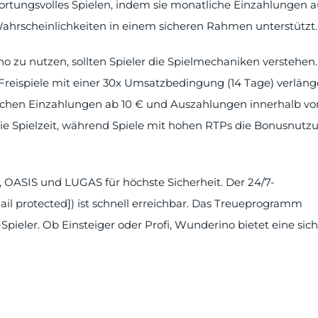
rtungsvolles Spielen, indem sie monatliche Einzahlungen a
hrscheinlichkeiten in einem sicheren Rahmen unterstützt.
zu nutzen, sollten Spieler die Spielmechaniken verstehen.
eispiele mit einer 30x Umsatzbedingung (14 Tage) verlänge
ichen Einzahlungen ab 10 € und Auszahlungen innerhalb vo
ie Spielzeit, während Spiele mit hohen RTPs die Bonusnutz
 OASIS und LUGAS für höchste Sicherheit. Der 24/7-
il protected]) ist schnell erreichbar. Das Treueprogramm
-Spieler. Ob Einsteiger oder Profi, Wunderino bietet eine sic