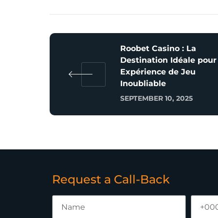
Roobet Casino : La
Destination Idéale pour
Expérience de Jeu
Inoubliable
SEPTEMBER 10, 2025
Request a Call-Back