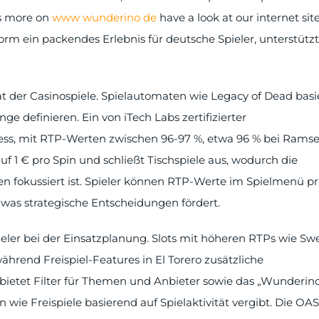
s more on
www wunderino de
have a look at our internet site
tform ein packendes Erlebnis für deutsche Spieler, unterstütz
at der Casinospiele. Spielautomaten wie Legacy of Dead bas
 definieren. Ein von iTech Labs zertifizierter
ness, mit RTP-Werten zwischen 96-97 %, etwa 96 % bei Ramse
f 1 € pro Spin und schließt Tischspiele aus, wodurch die
n fokussiert ist. Spieler können RTP-Werte im Spielmenü pr
was strategische Entscheidungen fördert.
ieler bei der Einsatzplanung. Slots mit höheren RTPs wie Sw
ährend Freispiel-Features in El Torero zusätzliche
bietet Filter für Themen und Anbieter sowie das „Wunderin
e Freispiele basierend auf Spielaktivität vergibt. Die OAS