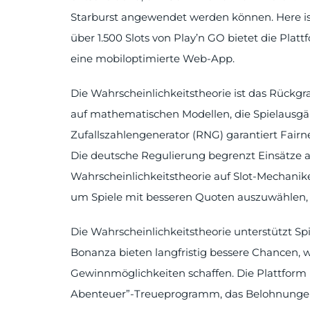
Starburst angewendet werden können. Here i
über 1.500 Slots von Play’n GO bietet die Plat
eine mobiloptimierte Web-App.
Die Wahrscheinlichkeitstheorie ist das Rückgr
auf mathematischen Modellen, die Spielausgänge
Zufallszahlengenerator (RNG) garantiert Fair
Die deutsche Regulierung begrenzt Einsätze au
Wahrscheinlichkeitstheorie auf Slot-Mechanike
um Spiele mit besseren Quoten auszuwählen, 
Die Wahrscheinlichkeitstheorie unterstützt Sp
Bonanza bieten langfristig bessere Chancen, w
Gewinnmöglichkeiten schaffen. Die Plattform 
Abenteuer”-Treueprogramm, das Belohnungen wi