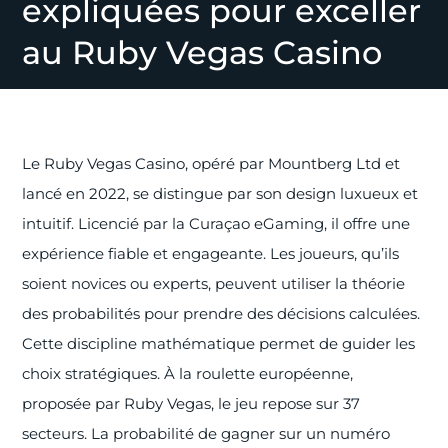
expliquées pour exceller
au Ruby Vegas Casino
Le Ruby Vegas Casino, opéré par Mountberg Ltd et
lancé en 2022, se distingue par son design luxueux et
intuitif. Licencié par la Curaçao eGaming, il offre une
expérience fiable et engageante. Les joueurs, qu’ils
soient novices ou experts, peuvent utiliser la théorie
des probabilités pour prendre des décisions calculées.
Cette discipline mathématique permet de guider les
choix stratégiques. À la roulette européenne,
proposée par Ruby Vegas, le jeu repose sur 37
secteurs. La probabilité de gagner sur un numéro