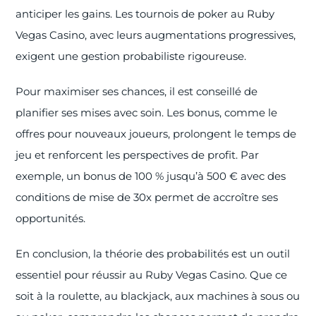
anticiper les gains. Les tournois de poker au Ruby
Vegas Casino, avec leurs augmentations progressives,
exigent une gestion probabiliste rigoureuse.
Pour maximiser ses chances, il est conseillé de
planifier ses mises avec soin. Les bonus, comme le
offres pour nouveaux joueurs, prolongent le temps de
jeu et renforcent les perspectives de profit. Par
exemple, un bonus de 100 % jusqu’à 500 € avec des
conditions de mise de 30x permet de accroître ses
opportunités.
En conclusion, la théorie des probabilités est un outil
essentiel pour réussir au Ruby Vegas Casino. Que ce
soit à la roulette, au blackjack, aux machines à sous ou