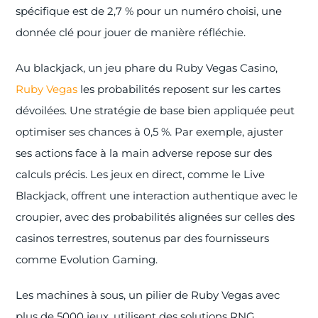
spécifique est de 2,7 % pour un numéro choisi, une
donnée clé pour jouer de manière réfléchie.
Au blackjack, un jeu phare du Ruby Vegas Casino,
Ruby Vegas
les probabilités reposent sur les cartes
dévoilées. Une stratégie de base bien appliquée peut
optimiser ses chances à 0,5 %. Par exemple, ajuster
ses actions face à la main adverse repose sur des
calculs précis. Les jeux en direct, comme le Live
Blackjack, offrent une interaction authentique avec le
croupier, avec des probabilités alignées sur celles des
casinos terrestres, soutenus par des fournisseurs
comme Evolution Gaming.
Les machines à sous, un pilier de Ruby Vegas avec
plus de 5000 jeux, utilisent des solutions RNG