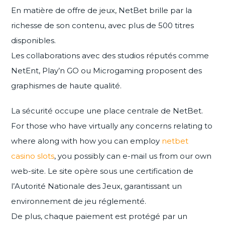
En matière de offre de jeux, NetBet brille par la
richesse de son contenu, avec plus de 500 titres
disponibles.
Les collaborations avec des studios réputés comme
NetEnt, Play’n GO ou Microgaming proposent des
graphismes de haute qualité.
La sécurité occupe une place centrale de NetBet.
For those who have virtually any concerns relating to
where along with how you can employ
netbet
casino slots
, you possibly can e-mail us from our own
web-site. Le site opère sous une certification de
l’Autorité Nationale des Jeux, garantissant un
environnement de jeu réglementé.
De plus, chaque paiement est protégé par un