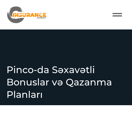
About Us
Our Pro
Contact Us
Pinco-da Səxavətli
Bonuslar və Qazanma
Planları