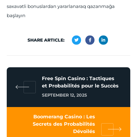
səxavətli bonuslardan yararlanaraq qazanmağa
başlayın
SHARE ARTICLE:
Free Spin Casino : Tactiques
et Probabilités pour le Succès
SEPTEMBER 12, 2025
Boomerang Casino : Les
Secrets des Probabilités
Dévoilés