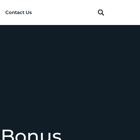
Contact Us
v Bonus