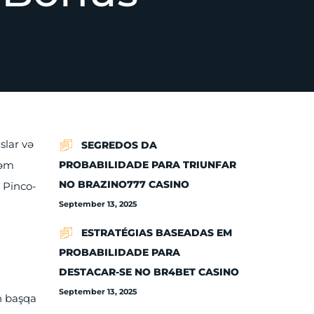
slar və
SEGREDOS DA
həm
PROBABILIDADE PARA TRIUNFAR
NO BRAZINO777 CASINO
. Pinco-
September 13, 2025
ESTRATÉGIAS BASEADAS EM
PROBABILIDADE PARA
DESTACAR-SE NO BR4BET CASINO
September 13, 2025
n başqa