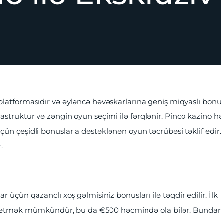
latformasıdır və əyləncə həvəskarlarına geniş miqyaslı bonu
frastruktur və zəngin oyun seçimi ilə fərqlənir. Pinco kazino 
ün çeşidli bonuslarla dəstəklənən oyun təcrübəsi təklif edir
.
üçün qazanclı xoş gəlmisiniz bonusları ilə təqdir edilir. İlk
 etmək mümkündür, bu da €500 həcmində ola bilər. Bunda