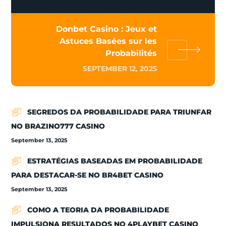
Donbet Casino : Jeux et
Astuces Basées sur les
Probabilités
SEPTEMBER 12, 2025
SEGREDOS DA PROBABILIDADE PARA TRIUNFAR
NO BRAZINO777 CASINO
September 13, 2025
ESTRATÉGIAS BASEADAS EM PROBABILIDADE
PARA DESTACAR-SE NO BR4BET CASINO
September 13, 2025
COMO A TEORIA DA PROBABILIDADE
IMPULSIONA RESULTADOS NO 4PLAYBET CASINO