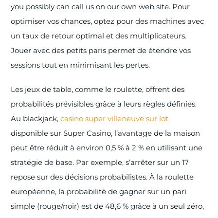
you possibly can call us on our own web site. Pour
optimiser vos chances, optez pour des machines avec
un taux de retour optimal et des multiplicateurs.
Jouer avec des petits paris permet de étendre vos
sessions tout en minimisant les pertes.
Les jeux de table, comme le roulette, offrent des
probabilités prévisibles grâce à leurs règles définies.
Au blackjack,
casino super villeneuve sur lot
disponible sur Super Casino, l’avantage de la maison
peut être réduit à environ 0,5 % à 2 % en utilisant une
stratégie de base. Par exemple, s’arrêter sur un 17
repose sur des décisions probabilistes. À la roulette
européenne, la probabilité de gagner sur un pari
simple (rouge/noir) est de 48,6 % grâce à un seul zéro,