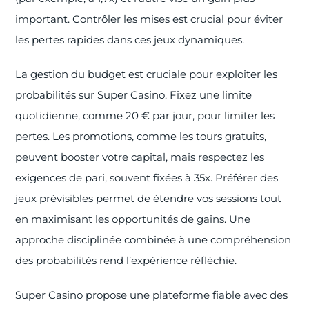
important. Contrôler les mises est crucial pour éviter
les pertes rapides dans ces jeux dynamiques.
La gestion du budget est cruciale pour exploiter les
probabilités sur Super Casino. Fixez une limite
quotidienne, comme 20 € par jour, pour limiter les
pertes. Les promotions, comme les tours gratuits,
peuvent booster votre capital, mais respectez les
exigences de pari, souvent fixées à 35x. Préférer des
jeux prévisibles permet de étendre vos sessions tout
en maximisant les opportunités de gains. Une
approche disciplinée combinée à une compréhension
des probabilités rend l’expérience réfléchie.
Super Casino propose une plateforme fiable avec des