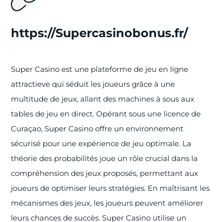
https://Supercasinobonus.fr/
Super Casino est une plateforme de jeu en ligne
attractieve qui séduit les joueurs grâce à une
multitude de jeux, allant des machines à sous aux
tables de jeu en direct. Opérant sous une licence de
Curaçao, Super Casino offre un environnement
sécurisé pour une expérience de jeu optimale. La
théorie des probabilités joue un rôle crucial dans la
compréhension des jeux proposés, permettant aux
joueurs de optimiser leurs stratégies. En maîtrisant les
mécanismes des jeux, les joueurs peuvent améliorer
leurs chances de succès. Super Casino utilise un