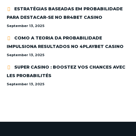
ESTRATÉGIAS BASEADAS EM PROBABILIDADE
PARA DESTACAR-SE NO BR4BET CASINO
September 13, 2025
COMO A TEORIA DA PROBABILIDADE
IMPULSIONA RESULTADOS NO 4PLAYBET CASINO
September 13, 2025
SUPER CASINO : BOOSTEZ VOS CHANCES AVEC
LES PROBABILITÉS
September 13, 2025