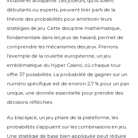
intuitive et attrayante. Les joueurs, qu’ils soient
débutants ou experts, peuvent tirer parti de la
théorie des probabilités pour améliorer leurs
stratégies de jeu. Cette discipline mathématique,
fondamentale dans les jeux de hasard, permet de
comprendre les mécanismes des jeux. Prenons
l’exemple de la roulette européenne, un jeu
emblématique du Hyper Casino, où chaque tour
offre 37 possibilités. La probabilité de gagner sur un
numéro spécifique est de environ 2,7 % pour un pari
unique, une donnée essentielle pour prendre des
décisions réfléchies.
Au blackjack, un jeu phare de la plateforme, les
probabilités s’appuient sur les combinaisons en jeu.
Une stratégie de base bien appliquée peut réduire