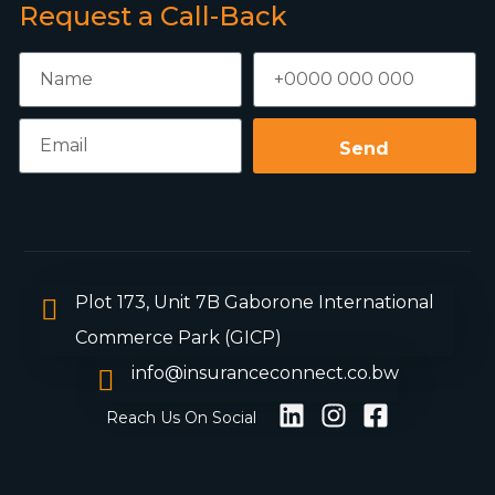
Request a Call-Back
Send
Plot 173, Unit 7B Gaborone International
Commerce Park (GICP)
info@insuranceconnect.co.bw
Reach Us On Social