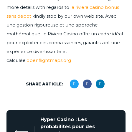
more details with regards to
la riviera casino bonus
sans depot
kindly stop by our own web site. Avec
une gestion rigoureuse et une approche
mathématique, le Riviera Casino offre un cadre idéal
pour exploiter ces connaissances, garantissant une
expérience divertissante et
calculée.
openflightmaps.org
SHARE ARTICLE:
Hyper Casino : Les
probabilités pour des