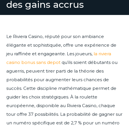
des gains accrus
Le Riviera Casino, réputé pour son ambiance
élégante et sophistiquée, offre une expérience de
jeu raffinée et engageante. Les joueurs,
la riviera
casino bonus sans depot
qu’ils soient débutants ou
aguerris, peuvent tirer parti de la théorie des
probabilités pour augmenter leurs chances de
succès. Cette discipline mathématique permet de
guider les choix stratégiques. À la roulette
européenne, disponible au Riviera Casino, chaque
tour offre 37 possibilités. La probabilité de gagner sur
un numéro spécifique est de 2,7 % pour un numéro