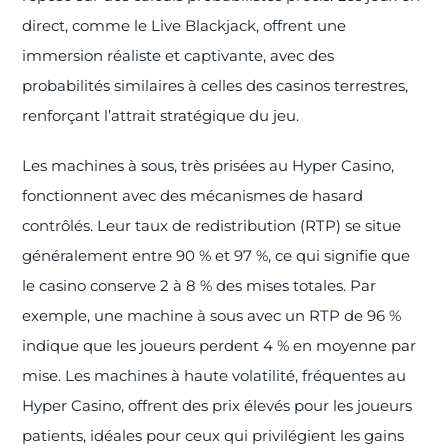
direct, comme le Live Blackjack, offrent une
immersion réaliste et captivante, avec des
probabilités similaires à celles des casinos terrestres,
renforçant l’attrait stratégique du jeu.
Les machines à sous, très prisées au Hyper Casino,
fonctionnent avec des mécanismes de hasard
contrôlés. Leur taux de redistribution (RTP) se situe
généralement entre 90 % et 97 %, ce qui signifie que
le casino conserve 2 à 8 % des mises totales. Par
exemple, une machine à sous avec un RTP de 96 %
indique que les joueurs perdent 4 % en moyenne par
mise. Les machines à haute volatilité, fréquentes au
Hyper Casino, offrent des prix élevés pour les joueurs
patients, idéales pour ceux qui privilégient les gains