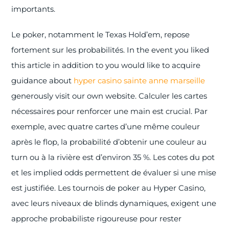
importants.
Le poker, notamment le Texas Hold’em, repose
fortement sur les probabilités. In the event you liked
this article in addition to you would like to acquire
guidance about
hyper casino sainte anne marseille
generously visit our own website. Calculer les cartes
nécessaires pour renforcer une main est crucial. Par
exemple, avec quatre cartes d’une même couleur
après le flop, la probabilité d’obtenir une couleur au
turn ou à la rivière est d’environ 35 %. Les cotes du pot
et les implied odds permettent de évaluer si une mise
est justifiée. Les tournois de poker au Hyper Casino,
avec leurs niveaux de blinds dynamiques, exigent une
approche probabiliste rigoureuse pour rester