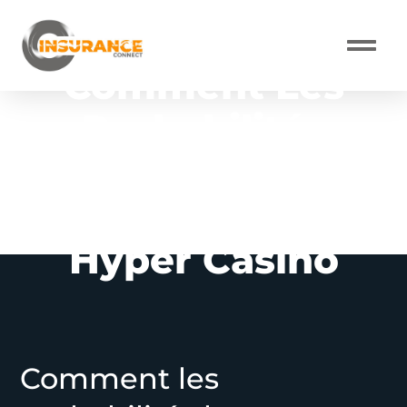
Comment Les
About Us
Our Pro
Contact Us
Probabilités
Boostent Vos
Performances Au
Hyper Casino
Comment les