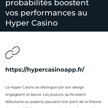
probabilités boostent
vos performances au
Hyper Casino
https://hypercasinoapp.fr/
Le Hyper Casino se distingue par son design
engageant et épuré. Les joueurs, qu’ils soient
débutants ou experts, peuvent tirer parti de la théorie