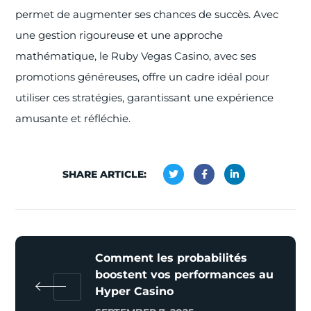
permet de augmenter ses chances de succès. Avec
une gestion rigoureuse et une approche
mathématique, le Ruby Vegas Casino, avec ses
promotions généreuses, offre un cadre idéal pour
utiliser ces stratégies, garantissant une expérience
amusante et réfléchie.
SHARE ARTICLE:
Comment les probabilités
boostent vos performances au
Hyper Casino