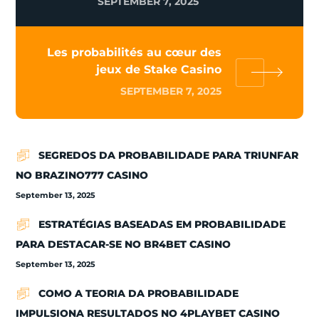
SEPTEMBER 7, 2025
Les probabilités au cœur des
jeux de Stake Casino
SEPTEMBER 7, 2025
SEGREDOS DA PROBABILIDADE PARA TRIUNFAR
NO BRAZINO777 CASINO
September 13, 2025
ESTRATÉGIAS BASEADAS EM PROBABILIDADE
PARA DESTACAR-SE NO BR4BET CASINO
September 13, 2025
COMO A TEORIA DA PROBABILIDADE
IMPULSIONA RESULTADOS NO 4PLAYBET CASINO