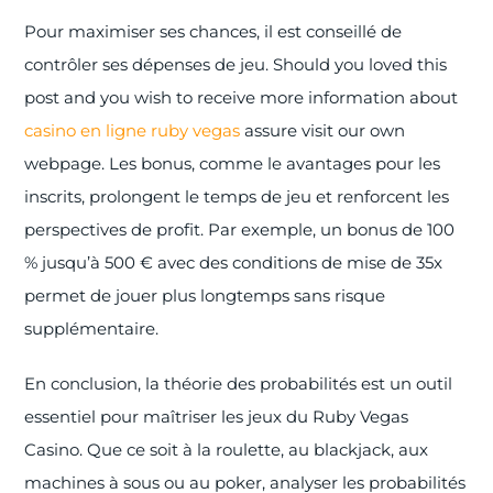
Pour maximiser ses chances, il est conseillé de
contrôler ses dépenses de jeu. Should you loved this
post and you wish to receive more information about
casino en ligne ruby vegas
assure visit our own
webpage. Les bonus, comme le avantages pour les
inscrits, prolongent le temps de jeu et renforcent les
perspectives de profit. Par exemple, un bonus de 100
% jusqu’à 500 € avec des conditions de mise de 35x
permet de jouer plus longtemps sans risque
supplémentaire.
En conclusion, la théorie des probabilités est un outil
essentiel pour maîtriser les jeux du Ruby Vegas
Casino. Que ce soit à la roulette, au blackjack, aux
machines à sous ou au poker, analyser les probabilités