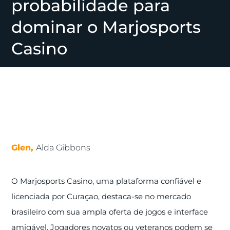
probabilidade para
dominar o Marjosports
Casino
Glen,
Alda Gibbons
O Marjosports Casino, uma plataforma confiável e
licenciada por Curaçao, destaca-se no mercado
brasileiro com sua ampla oferta de jogos e interface
amigável. Jogadores novatos ou veteranos podem se