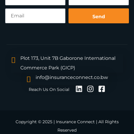
Send
Plot 173, Unit 7B Gaborone International
Commerce Park (GICP)
info@insuranceconnect.co.bw
Reach Us On Social
Copyright © 2025 | Insurance Connect | All Rights
Reserved