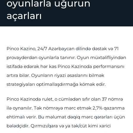
oyunlarla uğurun
açarları
Pinco Kazino, 24/7 Azərbaycan dilində dəstək və 71
provayderdən oyunlarla tanınır. Oyun müxtəlifliyindən
istifadə edərək hər kəs Pinco Kazinoda performansını
artıra bilər. Oyunların riyazi əsaslarını bilmək
strategiyaları optimallaşdırmağa kömək edir.
Pinco Kazinoda rulet, o cümlədən sıfır olan 37 nömrə
ilə oynanılır. Tək nömrəyə mərc etmək 2,7% qazanma
ehtimalı verir. Bu məlumat dəqiq mərc qərarları üçün
bələdçidir. Qırmızı/qara və ya tək/cüt kimi xarici