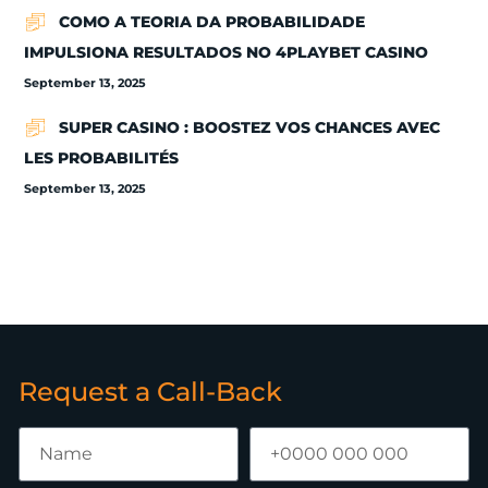
COMO A TEORIA DA PROBABILIDADE
IMPULSIONA RESULTADOS NO 4PLAYBET CASINO
September 13, 2025
SUPER CASINO : BOOSTEZ VOS CHANCES AVEC
LES PROBABILITÉS
September 13, 2025
Request a Call-Back