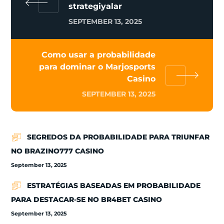
strategiyalar
SEPTEMBER 13, 2025
Como usar a probabilidade
para dominar o Marjosports
Casino
SEPTEMBER 13, 2025
SEGREDOS DA PROBABILIDADE PARA TRIUNFAR
NO BRAZINO777 CASINO
September 13, 2025
ESTRATÉGIAS BASEADAS EM PROBABILIDADE
PARA DESTACAR-SE NO BR4BET CASINO
September 13, 2025