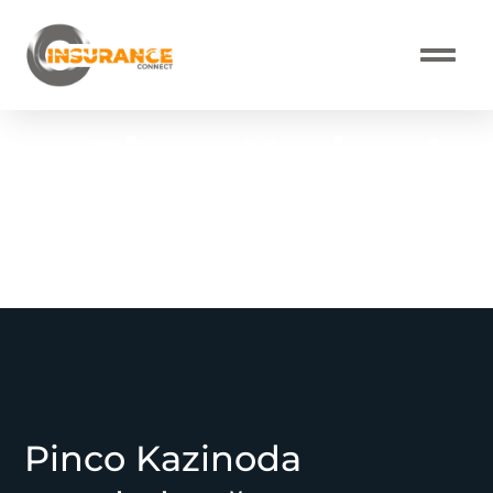
Pinco Kazinoda
Oyunlarla Uğurun
Açarları
Pinco Kazinoda